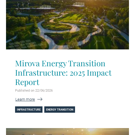
Mirova Energy Transition
Infrastructure: 2025 Impact
Report
Published on 22/06/2026
Learn more
INFRASTRUCTURE
ENERGY TRANSITION