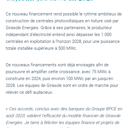
Ce nouveau financement rend possible le rythme ambitieux de
construction de centrales photovoltaïques en toiture visé par
Girasole Energies. Grâce à ses partenaires, le producteur
indépendant d’électricité entend ainsi dépasser les 1 000
centrales en exploitation à l’horizon 2028, pour une puissance
totale installée supérieure à 500 MWc.
De nouveaux financements sont déjà envisagés afin de
poursuivre et amplifier cette croissance, avec 75 MWc à
construire en 2024, puis environ 100 MWc par an jusqu’en
2028. Les équipes de Girasole sont en ordre de marche pour
relever ce défi audacieux.
«
Ces accords, conclus avec des banques du Groupe BPCE en
août 2023, valident l’efficacité du modèle financier de Girasole
Energies. Je tiens à féliciter les équipes finance et projets de