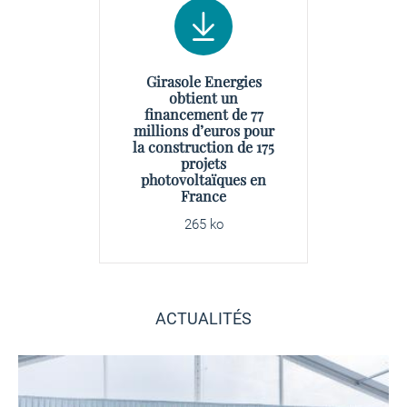
Girasole Energies
obtient un
financement de 77
millions d’euros pour
la construction de 175
projets
photovoltaïques en
France
265 ko
ACTUALITÉS