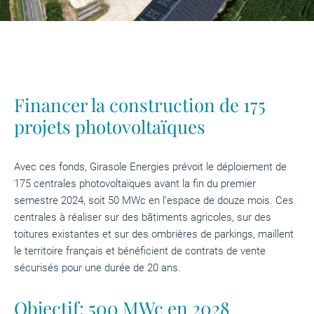
Financer la construction de 175
projets photovoltaïques
Avec ces fonds, Girasole Energies prévoit le déploiement de
175 centrales photovoltaïques avant la fin du premier
semestre 2024, soit 50 MWc en l’espace de douze mois. Ces
centrales à réaliser sur des bâtiments agricoles, sur des
toitures existantes et sur des ombrières de parkings, maillent
le territoire français et bénéficient de contrats de vente
sécurisés pour une durée de 20 ans.
Objectif: 500 MWc en 2028