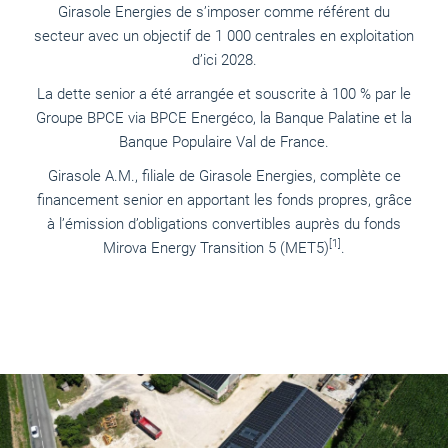
Girasole Energies de s’imposer comme référent du
secteur avec un objectif de 1 000 centrales en exploitation
d’ici 2028.
La dette senior a été arrangée et souscrite à 100 % par le
Groupe BPCE via BPCE Energéco, la Banque Palatine et la
Banque Populaire Val de France.
Girasole A.M., filiale de Girasole Energies, complète ce
financement senior en apportant les fonds propres, grâce
à l’émission d’obligations convertibles auprès du fonds
[1]
Mirova Energy Transition 5 (MET5)
.