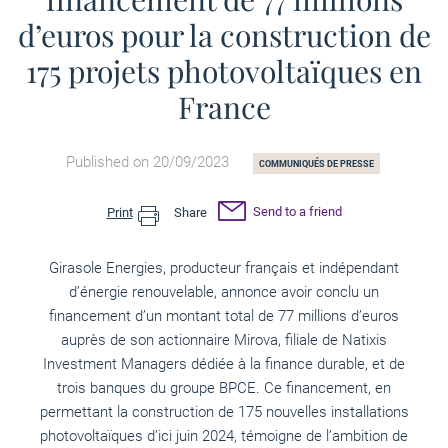
d’euros pour la construction de
175 projets photovoltaïques en
France
Published on 20/09/2023
COMMUNIQUÉS DE PRESSE
Send to a friend
Print
Share
Girasole Energies, producteur français et indépendant
d’énergie renouvelable, annonce avoir conclu un
financement d’un montant total de 77 millions d’euros
auprès de son actionnaire Mirova, filiale de Natixis
Investment Managers dédiée à la finance durable, et de
trois banques du groupe BPCE. Ce financement, en
permettant la construction de 175 nouvelles installations
photovoltaïques d’ici juin 2024, témoigne de l’ambition de